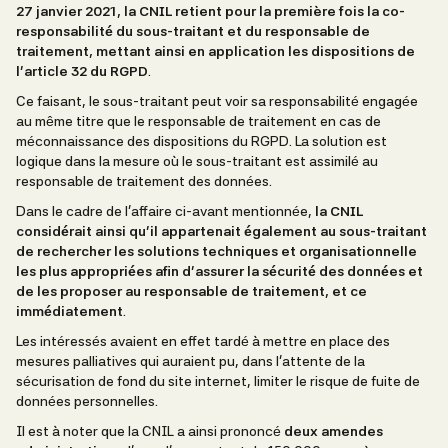
27 janvier 2021, la CNIL retient pour la première fois la co-
responsabilité du sous-traitant et du responsable de
traitement, mettant ainsi en application les dispositions de
l’article 32 du RGPD
.
Ce faisant, le sous-traitant peut voir sa responsabilité engagée
au même titre que le responsable de traitement en cas de
méconnaissance des dispositions du RGPD. La solution est
logique dans la mesure où le sous-traitant est assimilé au
responsable de traitement des données.
Dans le cadre de l’affaire ci-avant mentionnée,
la CNIL
considérait ainsi qu’il appartenait également au sous-traitant
de rechercher les solutions techniques et organisationnelle
les plus appropriées afin d’assurer la sécurité des données et
de les proposer au responsable de traitement, et ce
immédiatement
.
Les intéressés avaient en effet tardé à mettre en place des
mesures palliatives qui auraient pu, dans l’attente de la
sécurisation de fond du site internet, limiter le risque de fuite de
données personnelles.
Il est à noter que la CNIL a ainsi prononcé
deux amendes