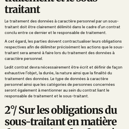
traitant
Le traitement des données à caractère personnel par un sous-
traitant doit être clairement délimité dans le cadre d’un contrat
conclu entre ce dernier et le responsable de traitement.
A cet égard, les parties doivent contractualiser leurs obligations
respectives afin de délimiter précisément les actions que le sous-
traitant sera amené à faire lors du traitement des données à
caractère personnel.
Ledit contrat devra nécessairement être écrit et définir de façon
exhaustive l’objet, la durée, la nature ainsi que la finalité du
traitement des données. Le type de données à caractère
personnel ainsi que les catégories de personnes concernées
seront également à mentionner au sein du contrat liant le
responsable de traitement et le sous-traitant.
2°/ Sur les obligations du
sous-traitant en matière