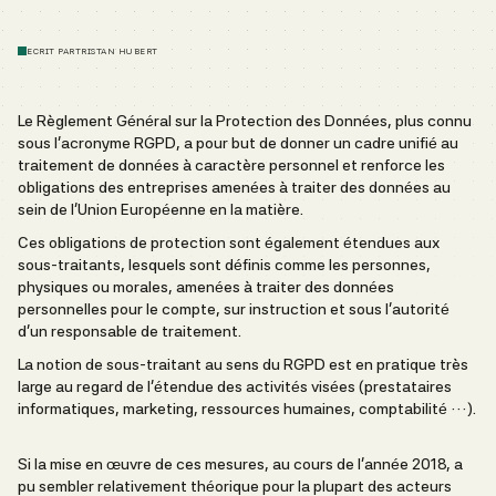
ECRIT PAR
TRISTAN HUBERT
Le Règlement Général sur la Protection des Données, plus connu
sous l’acronyme RGPD, a pour but de donner un cadre unifié au
traitement de données à caractère personnel et renforce les
obligations des entreprises amenées à traiter des données au
sein de l’Union Européenne en la matière.
Ces obligations de protection sont également étendues aux
sous-traitants, lesquels sont définis comme les personnes,
physiques ou morales, amenées à traiter des données
personnelles pour le compte, sur instruction et sous l’autorité
d’un responsable de traitement.
La notion de sous-traitant au sens du RGPD est en pratique très
large au regard de l’étendue des activités visées (prestataires
informatiques, marketing, ressources humaines, comptabilité …).
Si la mise en œuvre de ces mesures, au cours de l’année 2018, a
pu sembler relativement théorique pour la plupart des acteurs