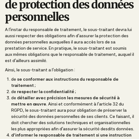
de protection des données
personnelles
A l’instar du responsable de traitement, le sous-traitant devra lui
aussi respecter des obligations afin d’assurer la protection des
données personnelles auxquelles il aura accès lors de sa
prestation de service. En pratique, le sous-traitant est soumis
aux mêmes obligations que le responsable de traitement, auquel il
est d’ailleurs assimilé.
Ainsi, le sous-traitant a l’obligation :
de
se conformer aux instructions du responsable de
traitement
;
de
respecter la confidentialité
;
de
détailler avec précision les mesures de sécurité à
mettre en œuvre
. Ainsi et conformément à l’article 32 du
RGPD, le sous-traitant aura pour obligation de préserver la
sécurité des données personnelles de ses clients. Ce faisant, il
doit chercher des solutions techniques et organisationnelles
les plus appropriées afin d’assurer la sécurité desdits données.
d’informer le responsable de traitement si une instruction