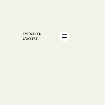
EVERGREEN
fr
LAWYERS