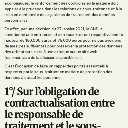
économiques, le renforcement des contrôles en la matière doit
appeler à la prudence dans les relations de sous-traitance et à la
mise en conformité des systèmes de traitement des données
personnelles.
En effet, par une décision du 27 janvier 2021, la CNIL a
sanctionné une entreprise et son sous-traitant respectivement à
hauteur de 150.000 euros et 75.000 euros pour ne pas avoir pris
de mesures suffisantes pour préserver la protection des données
des utilisateurs suite à une attaque sur un site web
(
commentaire de la décision disponible ici.
)
C’est l’occasion de faire un rappel des points essentiels à
respecter par le sous-traitant en matière de protection des
données à caractère personnel.
1°/ Sur l’obligation de
contractualisation entre
le responsable de
traitement et le sous-