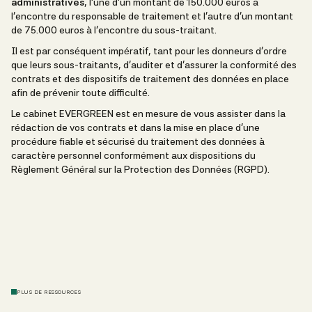
administratives
, l’une d’un montant de 150.000 euros à
l’encontre du responsable de traitement et l’autre d’un montant
de 75.000 euros à l’encontre du sous-traitant.
Il est par conséquent impératif, tant pour les donneurs d’ordre
que leurs sous-traitants, d’auditer et d’assurer la conformité des
contrats et des dispositifs de traitement des données en place
afin de prévenir toute difficulté.
Le cabinet EVERGREEN est en mesure de vous assister dans la
rédaction de vos contrats et dans la mise en place d’une
procédure fiable et sécurisé du traitement des données à
caractère personnel conformément aux dispositions du
Règlement Général sur la Protection des Données (RGPD).
PLUS DE RESSOURCES