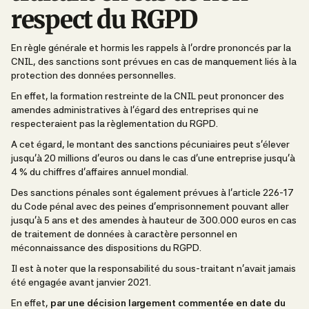
respect du RGPD
En règle générale et hormis les rappels à l’ordre prononcés par la
CNIL, des sanctions
sont prévues en cas de manquement liés à la
protection des données personnelles.
En effet, la formation restreinte de la CNIL peut prononcer des
amendes administratives à l’égard des entreprises qui ne
respecteraient pas la règlementation du RGPD.
A cet égard, le montant des sanctions pécuniaires peut s’élever
jusqu’à 20 millions d’euros ou dans le cas d’une entreprise jusqu’à
4 % du chiffres d’affaires annuel mondial.
Des sanctions pénales sont également prévues à l’article 226-17
du Code pénal avec des peines d’emprisonnement pouvant aller
jusqu’à 5 ans et des amendes à hauteur de 300.000 euros en cas
de traitement de données à caractère personnel en
méconnaissance des dispositions du RGPD.
Il est à noter que la responsabilité du sous-traitant n’avait jamais
été engagée avant janvier 2021.
En effet,
par une décision largement commentée en date du