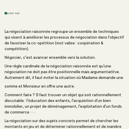
ECRIT PAR
La négociation raisonnée
regroupe un ensemble de techniques
qui visent à améliorer les processus de négociation dans l’objectif
de favoriser la co-opétition (mot valise : coopération &
compétition).
Négocier, c’est avancer ensemble vers la solution.
Une règle cardinale de la négociation raisonnée est qu’une
négociation ne doit pas être positionnelle mais argumentatitve.
Autrement dit, il faut éviter la situation où Madame demande une
somme et Monsieur en offre une autre.
Comment faire ? Il faut trouver un objet qui soit rationnellement
discutable : l’éducation des enfants, l’acquisition d’un bien
immobilier, un projet de déménagement, l’exploitation d’un fonds
de commerce ….
La négociation sur des sujets concrets permet de chercher les
montants en jeu et de déterminer rationnellement et de manière