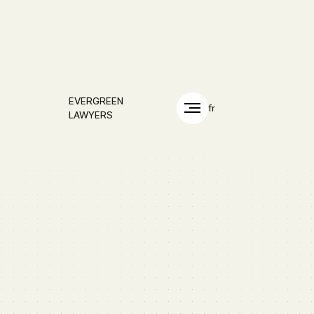
EVERGREEN
fr
LAWYERS