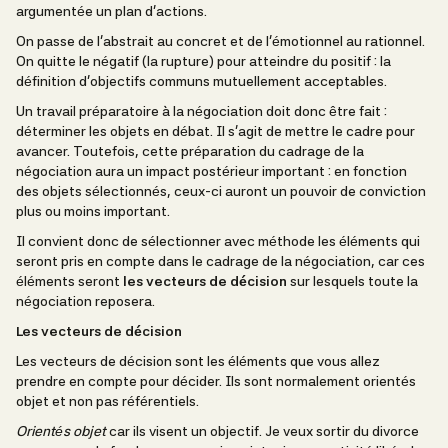
argumentée un plan d’actions.
On passe de l’abstrait au concret et de l’émotionnel au rationnel.
On quitte le négatif (la rupture) pour atteindre du positif : la
définition d’objectifs communs mutuellement acceptables.
Un travail préparatoire à la négociation doit donc être fait :
déterminer les objets en débat. Il s’agit de mettre le cadre pour
avancer. Toutefois, cette préparation du cadrage de la
négociation aura un impact postérieur important : en fonction
des objets sélectionnés, ceux-ci auront un pouvoir de conviction
plus ou moins important.
Il convient donc de sélectionner avec méthode les éléments qui
seront pris en compte dans le cadrage de la négociation, car ces
éléments seront
les vecteurs de décision
sur lesquels toute la
négociation reposera.
Les vecteurs de décision
Les vecteurs de décision sont les éléments que vous allez
prendre en compte pour décider. Ils sont normalement orientés
objet et non pas référentiels.
Orientés objet
car ils visent un objectif. Je veux sortir du divorce