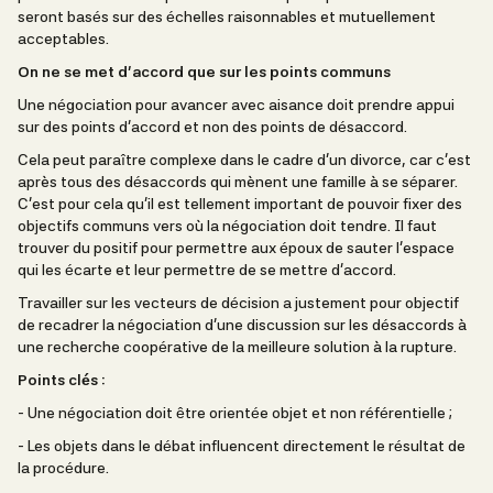
seront basés sur des échelles raisonnables et mutuellement
acceptables.
On ne se met d’accord que sur les points communs
Une négociation pour avancer avec aisance doit prendre appui
sur des points d’accord et non des points de désaccord.
Cela peut paraître complexe dans le cadre d’un divorce, car c’est
après tous des désaccords qui mènent une famille à se séparer.
C’est pour cela qu’il est tellement important de pouvoir fixer des
objectifs communs vers où la négociation doit tendre. Il faut
trouver du positif pour permettre aux époux de sauter l’espace
qui les écarte et leur permettre de se mettre d’accord.
Travailler sur les vecteurs de décision a justement pour objectif
de recadrer la négociation d’une discussion sur les désaccords à
une recherche coopérative de la meilleure solution à la rupture.
Points clés :
- Une négociation doit être orientée objet et non référentielle ;
- Les objets dans le débat influencent directement le résultat de
la procédure.