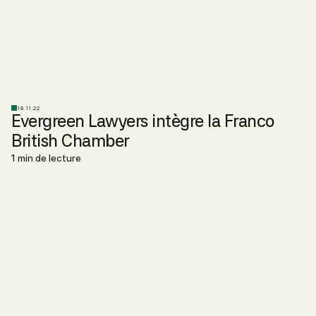
18.11.22
Evergreen Lawyers intègre la Franco
British Chamber
1 min de lecture