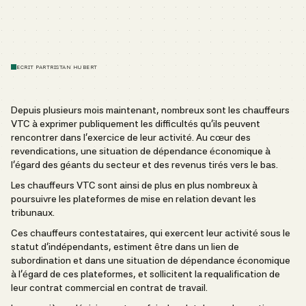
ECRIT PAR
TRISTAN HUBERT
Depuis plusieurs mois maintenant, nombreux sont les chauffeurs
VTC à exprimer publiquement les difficultés qu’ils peuvent
rencontrer dans l’exercice de leur activité. Au cœur des
revendications, une situation de dépendance économique à
l’égard des géants du secteur et des revenus tirés vers le bas.
Les chauffeurs VTC sont ainsi de plus en plus nombreux à
poursuivre les plateformes de mise en relation devant les
tribunaux.
Ces chauffeurs contestataires, qui exercent leur activité sous le
statut d’indépendants, estiment être dans un lien de
subordination et dans une situation de dépendance économique
à l’égard de ces plateformes, et sollicitent la requalification de
leur contrat commercial en contrat de travail.