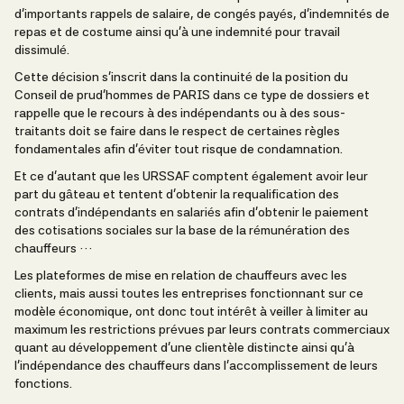
d’importants rappels de salaire, de congés payés, d’indemnités de
repas et de costume ainsi qu’à une indemnité pour travail
dissimulé.
Cette décision s’inscrit dans la continuité de la position du
Conseil de prud’hommes de PARIS dans ce type de dossiers et
rappelle que le recours à des indépendants ou à des sous-
traitants doit se faire dans le respect de certaines règles
fondamentales afin d’éviter tout risque de condamnation.
Et ce d’autant que les URSSAF comptent également avoir leur
part du gâteau et tentent d’obtenir la requalification des
contrats d’indépendants en salariés afin d’obtenir le paiement
des cotisations sociales sur la base de la rémunération des
chauffeurs …
Les plateformes de mise en relation de chauffeurs avec les
clients, mais aussi toutes les entreprises fonctionnant sur ce
modèle économique, ont donc tout intérêt à veiller à limiter au
maximum les restrictions prévues par leurs contrats commerciaux
quant au développement d’une clientèle distincte ainsi qu’à
l’indépendance des chauffeurs dans l’accomplissement de leurs
fonctions.