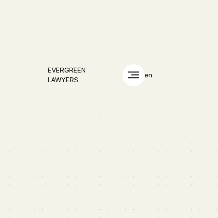
EVERGREEN
en
LAWYERS