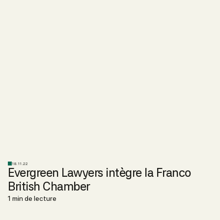
18.11.22
Evergreen Lawyers intègre la Franco
British Chamber
1 min de lecture