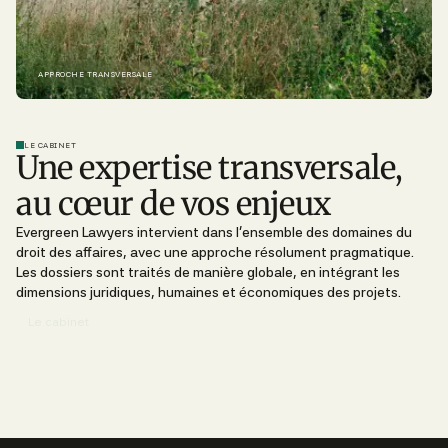
APPROCHE TRANSVERSALE
LE CABINET
Une expertise transversale,
au cœur de vos enjeux
Evergreen Lawyers intervient dans l’ensemble des domaines du
droit des affaires, avec une approche résolument pragmatique.
Les dossiers sont traités de manière globale, en intégrant les
dimensions juridiques, humaines et économiques des projets.
Le cabinet