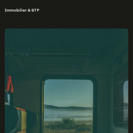
Immobilier & BTP