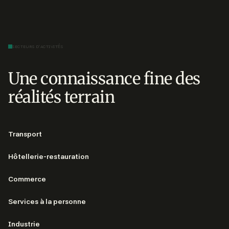
SECTEURS D'ACTIVITÉS
Une connaissance fine des
réalités terrain
Transport
Hôtellerie-restauration
Commerce
Services à la personne
Industrie