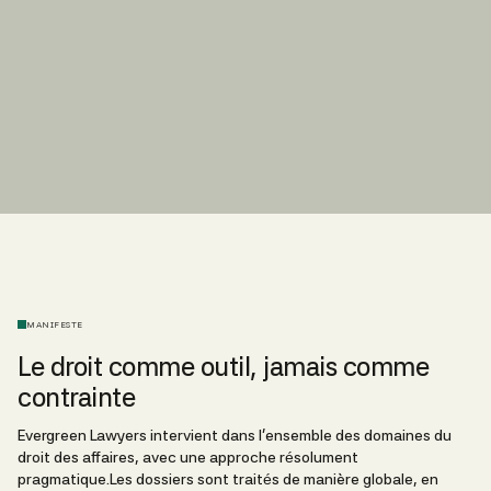
MANIFESTE
Le droit comme outil, jamais comme
contrainte
Evergreen Lawyers intervient dans l’ensemble des domaines du
droit des affaires, avec une approche résolument
pragmatique.Les dossiers sont traités de manière globale, en