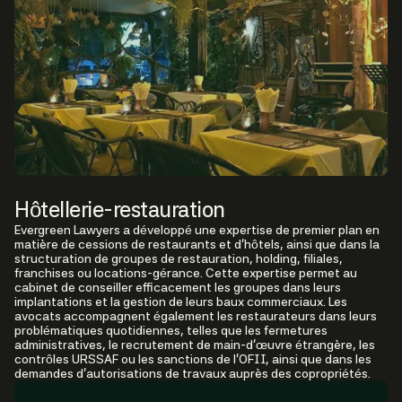
Hôtellerie-restauration
Evergreen Lawyers a développé une expertise de premier plan en
matière de cessions de restaurants et d’hôtels, ainsi que dans la
structuration de groupes de restauration, holding, filiales,
franchises ou locations-gérance. Cette expertise permet au
cabinet de conseiller efficacement les groupes dans leurs
implantations et la gestion de leurs baux commerciaux. Les
avocats accompagnent également les restaurateurs dans leurs
problématiques quotidiennes, telles que les fermetures
administratives, le recrutement de main-d’œuvre étrangère, les
contrôles URSSAF ou les sanctions de l’OFII, ainsi que dans les
demandes d’autorisations de travaux auprès des copropriétés.