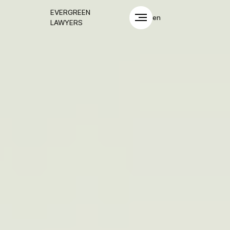
EVERGREEN
en
LAWYERS