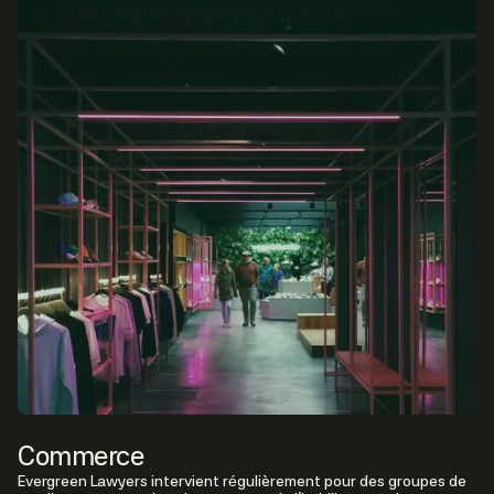
Commerce
Evergreen Lawyers intervient régulièrement pour des groupes de