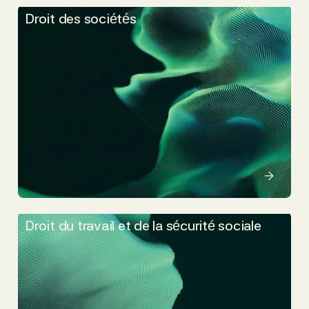
Droit des sociétés
Droit du travail et de la sécurité sociale