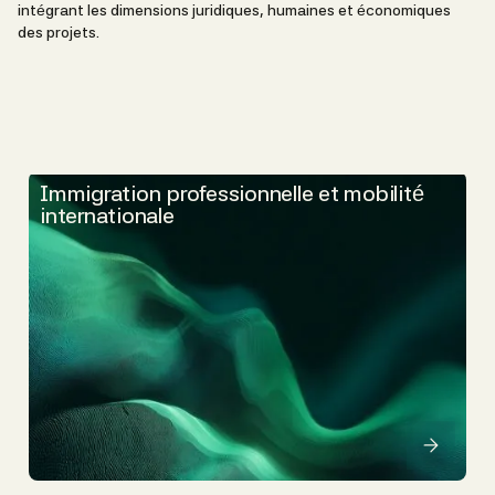
intégrant les dimensions juridiques, humaines et économiques
des projets.
Immigration professionnelle et mobilité
internationale