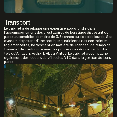
Transport
Le cabinet a développé une expertise approfondie dans
l’accompagnement des prestataires de logistique disposant de
parcs automobiles de moins de 3,5 tonnes ou de poids lourds. Ses
avocats disposent d’une pratique quotidienne des contraintes
réglementaires, notamment en matière de licences, de temps de
travail et de conformité avec les process des donneurs d’ordre
tels qu’Amazon, FedEx, DHL ou Vinted. Le cabinet accompagne
également des loueurs de véhicules VTC dans la gestion de leurs
parcs.