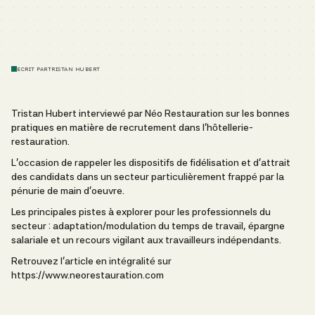
ECRIT PAR
TRISTAN HUBERT
Tristan Hubert interviewé par Néo Restauration sur les bonnes
pratiques en matière de recrutement dans l'hôtellerie-
restauration.
L'occasion de rappeler les dispositifs de fidélisation et d'attrait
des candidats dans un secteur particulièrement frappé par la
pénurie de main d'oeuvre.
Les principales pistes à explorer pour les professionnels du
secteur : adaptation/modulation du temps de travail, épargne
salariale et un recours vigilant aux travailleurs indépendants.
Retrouvez l'article en intégralité sur
https://www.neorestauration.com