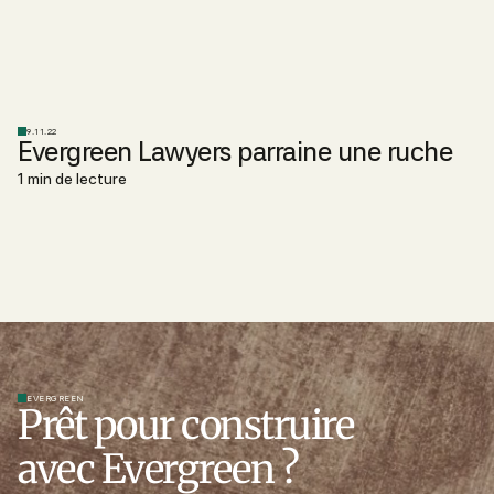
9.11.22
Evergreen Lawyers parraine une ruche
1 min de lecture
EVERGREEN
Prêt pour construire
avec Evergreen ?