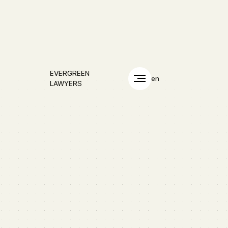
EVERGREEN
en
LAWYERS