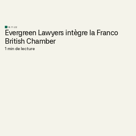
18.11.22
Evergreen Lawyers intègre la Franco
British Chamber
1 min de lecture